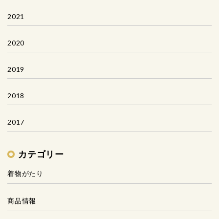
2021
2020
2019
2018
2017
カテゴリー
着物がたり
商品情報