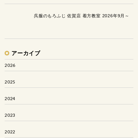
呉服のもろふじ 佐賀店 着方教室 2026年9月～
アーカイブ
2026
2025
2024
2023
2022