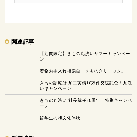
関連記事
【期間限定】きもの丸洗いサマーキャンペー
ン
着物お手入れ相談会「きものクリニック」
きもの診療所 加工実績10万件突破記念！丸洗
いキャンペーン
きもの丸洗い 社長就任20周年 特別キャンペ
ーン
留学生の和文化体験