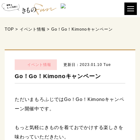
TOP
>
イベント情報
>
Go！Go！Kimonoキャンペーン
イベント情報
更新日：2023.01.10 Tue
Go！Go！Kimonoキャンペーン
ただいまもろふじではGo！Go！Kimonoキャンペ
ーン開催中です。
もっと気軽にきものを着ておでかけする楽しさを
味わっていただきたい。