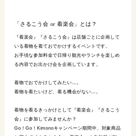
「さるこう会 or 着楽会」とは？
『着楽会』『さるこう会』は店舗ごとに企画して
いる着物を着ておでかけするイベントです。
お手頃な参加料金で日帰り観光やランチを楽しめ
る内容でお出かけ会を企画しています。
着物でおでかけしてみたい…。
着物を着たいけど、着る機会がない…。
着物を着るきっかけとして『着楽会』『さるこう
会』に参加してみませんか？
Go！Go！Kimonoキャンペーン期間中、対象商品