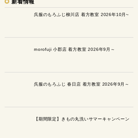
新着情報
呉服のもろふじ柳川店 着方教室 2026年10月~
morofuji 小郡店 着方教室 2026年9月～
呉服のもろふじ 春日店 着方教室 2026年9月～
【期間限定】きもの丸洗いサマーキャンペーン