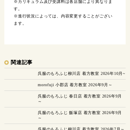
※カリキュラム及び受講料は各店舗により異なりま
す。
※進行状況によっては、内容変更することがござい
ます。
関連記事
呉服のもろふじ柳川店 着方教室 2026年10月~
morofuji 小郡店 着方教室 2026年9月～
呉服のもろふじ 春日店 着方教室 2026年9月
～
呉服のもろふじ 飯塚店 着方教室 2026年9月
～
呉服のもろふじ柳川店 着方教室 2026年7月～