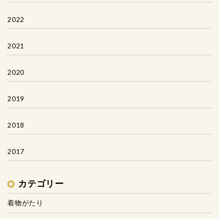
2022
2021
2020
2019
2018
2017
カテゴリー
着物がたり