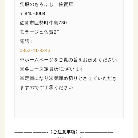
呉服のもろふじ 佐賀店
〒840-0008
佐賀市巨勢町牛島730
モラージュ佐賀2F
電話：
0952-41-8343
※ホームページをご覧の旨をお伝えください
※各コース定員/がございます
※定員になり次第締め切りとさせていただき
ますのでご了承ください
———————-〈ご注意事項〉———————-