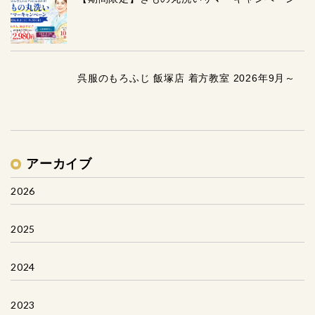
呉服のもろふじ 飯塚店 着方教室 2026年9月～
アーカイブ
2026
2025
2024
2023