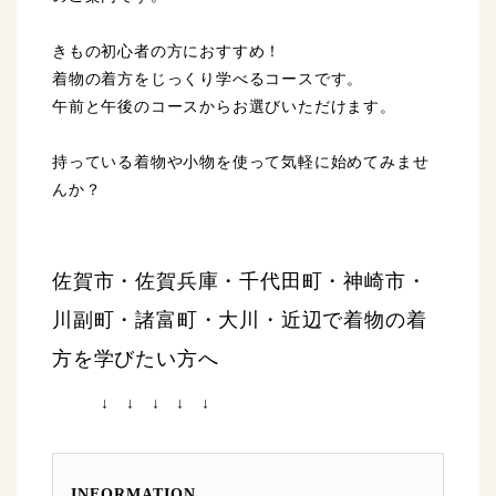
きもの初心者の方におすすめ！
着物の着方をじっくり学べるコースです。
午前と午後のコースからお選びいただけます。
持っている着物や小物を使って気軽に始めてみませ
んか？
佐賀市・佐賀兵庫・千代田町・神崎市・
川副町・諸富町・大川・近辺で着物の着
方を学びたい方へ
↓ ↓ ↓ ↓ ↓
INFORMATION