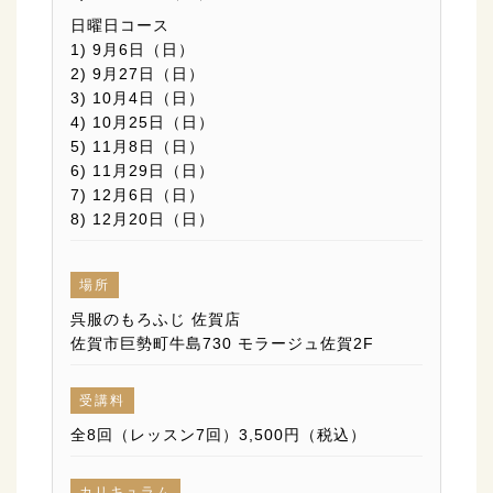
日曜日コース
1) 9月6日（日）
2) 9月27日（日）
3) 10月4日（日）
4) 10月25日（日）
5) 11月8日（日）
6) 11月29日（日）
7) 12月6日（日）
8) 12月20日（日）
場所
呉服のもろふじ 佐賀店
佐賀市巨勢町牛島730 モラージュ佐賀2F
受講料
全8回（レッスン7回）3,500円（税込）
カリキュラム