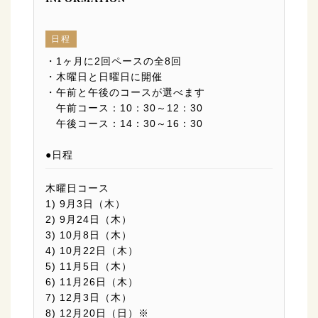
日程
・1ヶ月に2回ペースの全8回
・木曜日と日曜日に開催
・午前と午後のコースが選べます
午前コース：10：30～12：30
午後コース：14：30～16：30
●日程
木曜日コース
1) 9月3日（木）
2) 9月24日（木）
3) 10月8日（木）
4) 10月22日（木）
5) 11月5日（木）
6) 11月26日（木）
7) 12月3日（木）
8) 12月20日（日）※