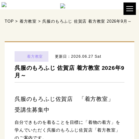
TOP
>
着方教室
>
呉服のもろふじ 佐賀店 着方教室 2026年9月～
着方教室
更新日：2026.06.27 Sat
呉服のもろふじ 佐賀店 着方教室 2026年9
月～
呉服のもろふじ佐賀店 「着方教室」
受講生募集中
自分できものを着ることを目標に「着物の着方」を
学んでいただく呉服のもろふじ佐賀店「着方教室」
のご案内です。