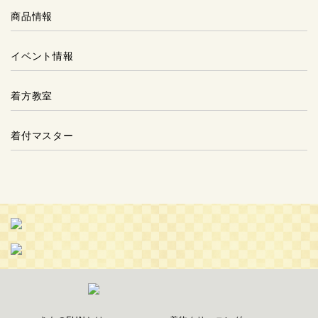
商品情報
イベント情報
着方教室
着付マスター