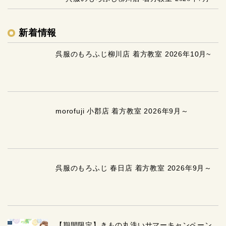
新着情報
呉服のもろふじ柳川店 着方教室 2026年10月~
morofuji 小郡店 着方教室 2026年9月～
呉服のもろふじ 春日店 着方教室 2026年9月～
【期間限定】きもの丸洗いサマーキャンペーン