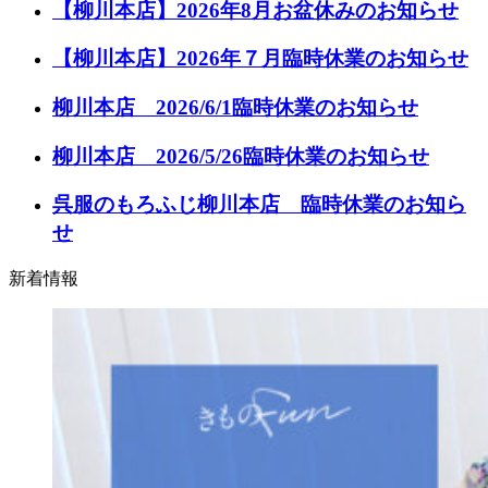
【柳川本店】2026年8月お盆休みのお知らせ
【柳川本店】2026年７月臨時休業のお知らせ
柳川本店 2026/6/1臨時休業のお知らせ
柳川本店 2026/5/26臨時休業のお知らせ
呉服のもろふじ柳川本店 臨時休業のお知ら
せ
新着情報