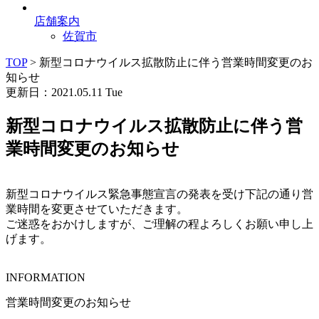
店舗案内
佐賀市
TOP
>
新型コロナウイルス拡散防止に伴う営業時間変更のお
知らせ
更新日：2021.05.11 Tue
新型コロナウイルス拡散防止に伴う営
業時間変更のお知らせ
新型コロナウイルス緊急事態宣言の発表を受け下記の通り営
業時間を変更させていただきます。
ご迷惑をおかけしますが、ご理解の程よろしくお願い申し上
げます。
INFORMATION
営業時間変更のお知らせ