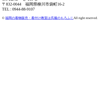
〒832-0044 福岡県柳川市袋町16-2
TEL : 0944-88-9107
©
福岡の着物販売・着付け教室は呉服のもろふじ
All right reserved.