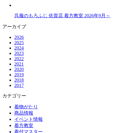
呉服のもろふじ 佐賀店 着方教室 2026年9月～
アーカイブ
2026
2025
2024
2023
2022
2021
2020
2019
2018
2017
カテゴリー
着物がたり
商品情報
イベント情報
着方教室
着付マスター