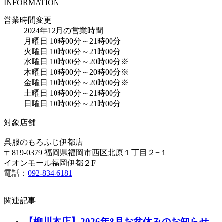
INFORMATION
営業時間変更
2024年12月の営業時間
月曜日 10時00分～21時00分
火曜日 10時00分～21時00分
水曜日 10時00分～20時00分※
木曜日 10時00分～20時00分※
金曜日 10時00分～20時00分※
土曜日 10時00分～21時00分
日曜日 10時00分～21時00分
対象店舗
呉服のもろふじ伊都店
〒819-0379 福岡県福岡市西区北原１丁目２−１
イオンモール福岡伊都２F
電話：
092-834-6181
関連記事
【柳川本店】2026年8月お盆休みのお知らせ