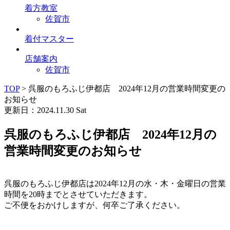
着方教室
佐賀市
着付マスター
店舗案内
佐賀市
TOP
>
呉服のもろふじ伊都店 2024年12月の営業時間変更の
お知らせ
更新日：2024.11.30 Sat
呉服のもろふじ伊都店 2024年12月の
営業時間変更のお知らせ
呉服のもろふじ伊都店は2024年12月の水・木・金曜日の営業
時間を20時までとさせていただきます。
ご不便をおかけしますが、何卒ご了承ください。