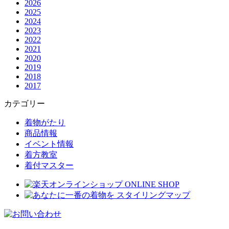
2026
2025
2024
2023
2022
2021
2020
2019
2018
2017
カテゴリー
着物がたり
商品情報
イベント情報
着方教室
着付マスター