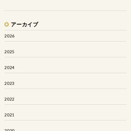
アーカイブ
2026
2025
2024
2023
2022
2021
2020