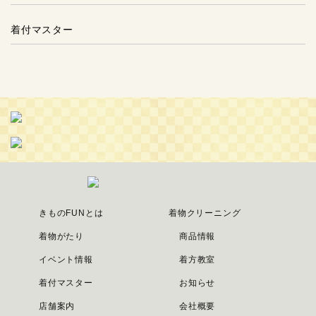
着付マスター
きものFUNとは
着物クリーニング
着物がたり
商品情報
イベント情報
着方教室
着付マスター
お知らせ
店舗案内
会社概要