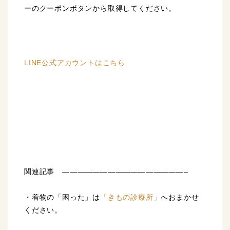
ーのクーポンボタンから取得してください。
LINE公式アカウントはこちら
関連記事 ————————————————–
・着物の「困った」は
「きもの診療所」
へおまかせ
ください。