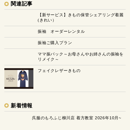
関連記事
【新サービス】きもの保管シェアリング着麗
(きれい）
振袖 オーダーレンタル
振袖ご購入プラン
ママ振パック～お母さんやお姉さんの振袖を
リメイク～
フェイクレザーきもの
新着情報
呉服のもろふじ柳川店 着方教室 2026年10月~