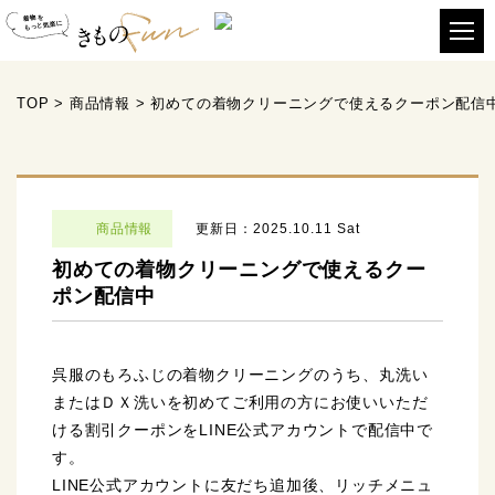
TOP
>
商品情報
>
初めての着物クリーニングで使えるクーポン配信
商品情報
更新日：2025.10.11 Sat
初めての着物クリーニングで使えるクー
ポン配信中
呉服のもろふじの着物クリーニングのうち、丸洗い
またはＤＸ洗いを初めてご利用の方にお使いいただ
ける割引クーポンをLINE公式アカウントで配信中で
す。
LINE公式アカウントに友だち追加後、リッチメニュ