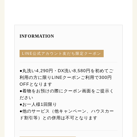
INFORMATION
LINE公式アカウント友だち限定クーポン
●丸洗い4,290円・DX洗い8,580円を初めてご
利用の方に限りLINEクーポンご利用で300円
OFFとなります
●着物をお預けの際にクーポン画面をご提示く
ださい
●お一人様1回限り
●他のサービス（他キャンペーン、ハウスカー
ド割引等）との併用は不可となります