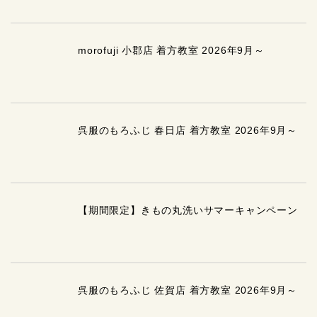
morofuji 小郡店 着方教室 2026年9月～
呉服のもろふじ 春日店 着方教室 2026年9月～
【期間限定】きもの丸洗いサマーキャンペーン
呉服のもろふじ 佐賀店 着方教室 2026年9月～