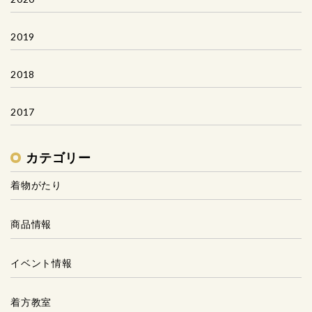
2019
2018
2017
カテゴリー
着物がたり
商品情報
イベント情報
着方教室