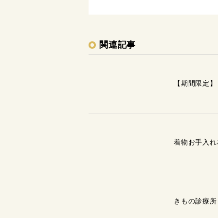
関連記事
【期間限定】
着物お手入れ
きもの診療所