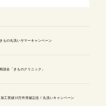
きもの丸洗いサマーキャンペーン
相談会「きものクリニック」
 加工実績10万件突破記念！丸洗いキャンペーン