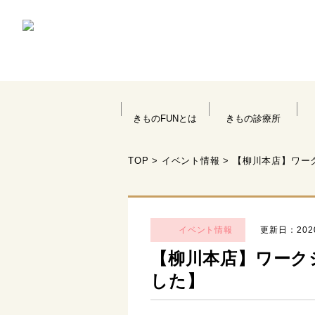
きものFUNとは
きもの診療所
TOP
>
イベント情報
>
【柳川本店】ワーク
イベント情報
更新日：2020.
【柳川本店】ワークシ
した】