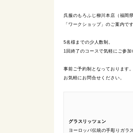
呉服のもろふじ柳川本店（福岡
「ワークショップ」のご案内で
5名様までの少人数制。
1回終了のコースで気軽にご参加
事前ご予約制となっております
お気軽にお問合せください。
グラスリッツェン
ヨーロッパ伝統の手彫りガラ