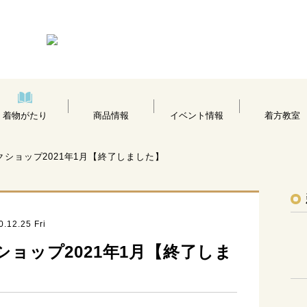
着物がたり
商品情報
イベント情報
着方教室
ショップ2021年1月【終了しました】
12.25 Fri
ョップ2021年1月【終了しま