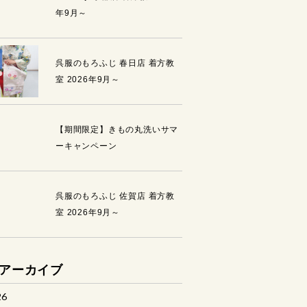
年9月～
呉服のもろふじ 春日店 着方教
室 2026年9月～
【期間限定】きもの丸洗いサマ
ーキャンペーン
呉服のもろふじ 佐賀店 着方教
室 2026年9月～
アーカイブ
26