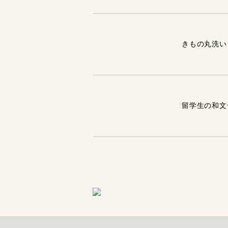
きもの丸洗い
留学生の和文