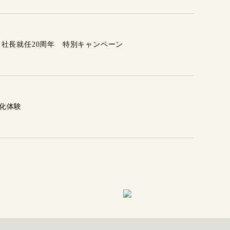
 社長就任20周年 特別キャンペーン
化体験