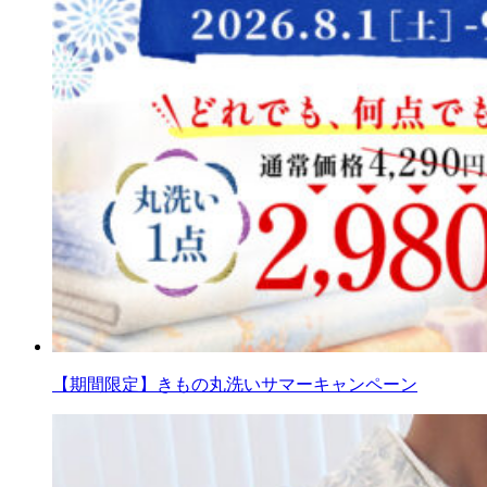
【期間限定】きもの丸洗いサマーキャンペーン