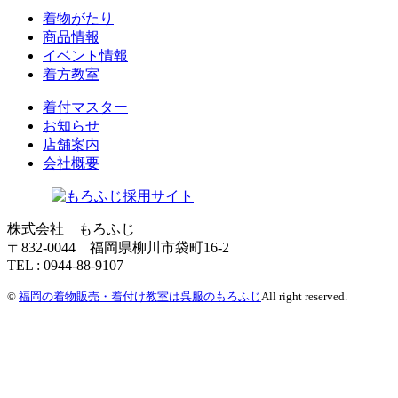
着物がたり
商品情報
イベント情報
着方教室
着付マスター
お知らせ
店舗案内
会社概要
株式会社 もろふじ
〒832-0044 福岡県柳川市袋町16-2
TEL : 0944-88-9107
©
福岡の着物販売・着付け教室は呉服のもろふじ
All right reserved.