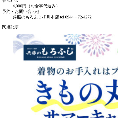
参加料金
4,000円（お食事代込み）
予約・お問い合わせ
呉服のもろふじ柳川本店 tel 0944－72-4272
関連記事