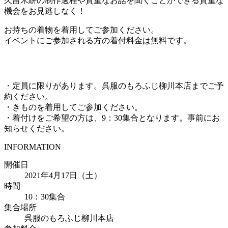
久留米絣の制作過程や貴重なお話を聞くことができる貴重な
機会をお見逃しなく！
お持ちの着物を着用してご参加ください。
イベントにご参加される方の着付料金は無料です。
・定員に限りがあります。呉服のもろふじ柳川本店までご予
約ください。
・きものを着用してご参加ください。
・着付けをご希望の方は、9：30集合となります。事前にお
知らせください。
INFORMATION
開催日
2021年4月17日（土）
時間
10：30集合
集合場所
呉服のもろふじ柳川本店