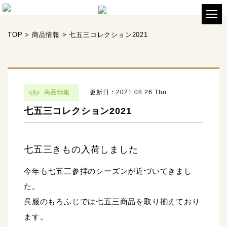
TOP
>
商品情報
>
七五三コレクション2021
商品情報
更新日：2021.08.26 Thu
七五三コレクション2021
七五三きもの入荷しました
今年も七五三参拝のシーズンが近づいてきまし
た。
呉服のもろふじでは七五三商品を取り揃えており
ます。