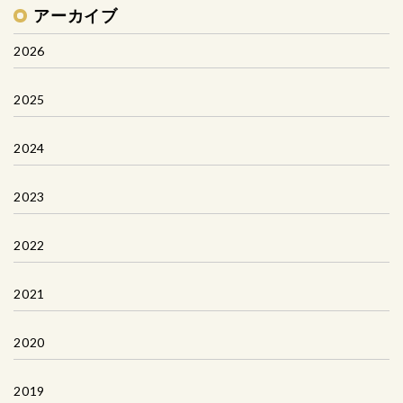
アーカイブ
2026
2025
2024
2023
2022
2021
2020
2019