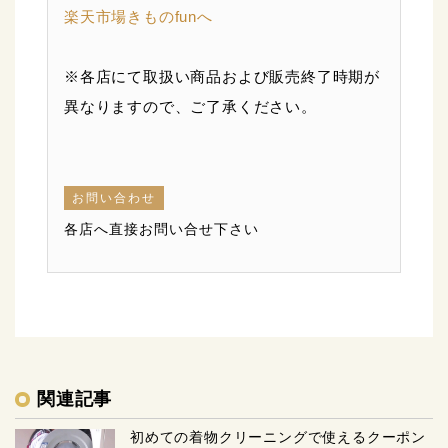
楽天市場きものfunへ
※各店にて取扱い商品および販売終了時期が
異なりますので、ご了承ください。
お問い合わせ
各店へ直接お問い合せ下さい
関連記事
初めての着物クリーニングで使えるクーポン