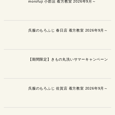
morofuji 小郡店 着方教室 2026年9月～
呉服のもろふじ 春日店 着方教室 2026年9月～
【期間限定】きもの丸洗いサマーキャンペーン
呉服のもろふじ 佐賀店 着方教室 2026年9月～