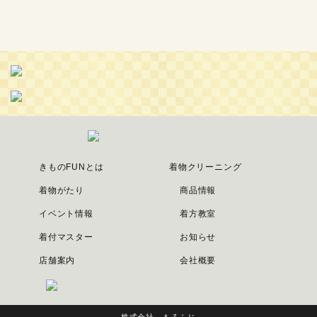
きものFUNとは
着物クリーニング
着物がたり
商品情報
イベント情報
着方教室
着付マスター
お知らせ
店舗案内
会社概要
株式会社 もろふじ