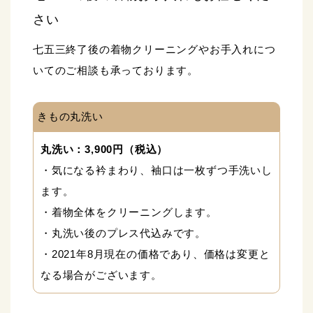
さい
七五三終了後の着物クリーニングやお手入れにつ
いてのご相談も承っております。
きもの丸洗い
丸洗い：3,900円（税込）
・気になる衿まわり、袖口は一枚ずつ手洗いし
ます。
・着物全体をクリーニングします。
・丸洗い後のプレス代込みです。
・2021年8月現在の価格であり、価格は変更と
なる場合がございます。