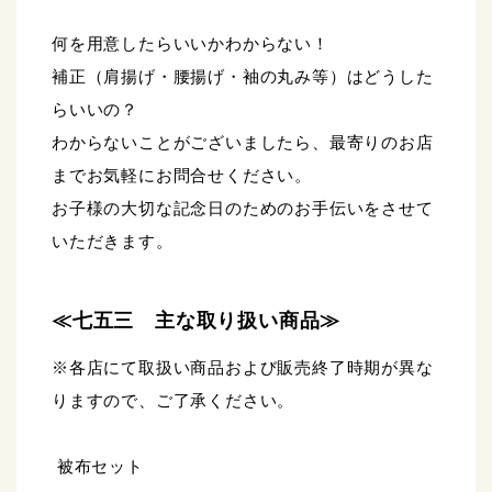
何を用意したらいいかわからない！
補正（肩揚げ・腰揚げ・袖の丸み等）はどうした
らいいの？
わからないことがございましたら、最寄りのお店
までお気軽にお問合せください。
お子様の大切な記念日のためのお手伝いをさせて
いただきます。
≪七五三 主な取り扱い商品≫
※各店にて取扱い商品および販売終了時期が異な
りますので、ご了承ください。
被布セット