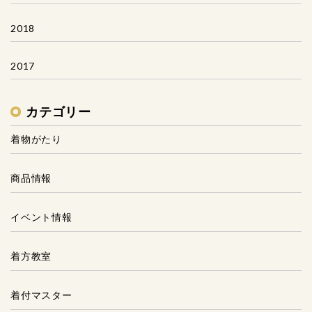
2018
2017
カテゴリー
着物がたり
商品情報
イベント情報
着方教室
着付マスター