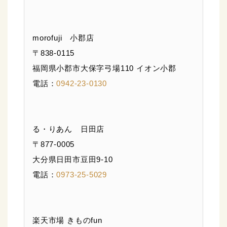
morofuji 小郡店
〒838-0115
福岡県小郡市大保字弓場110 イオン小郡
電話：
0942-23-0130
る・りあん 日田店
〒877-0005
大分県日田市豆田9-10
電話：
0973-25-5029
楽天市場 きものfun