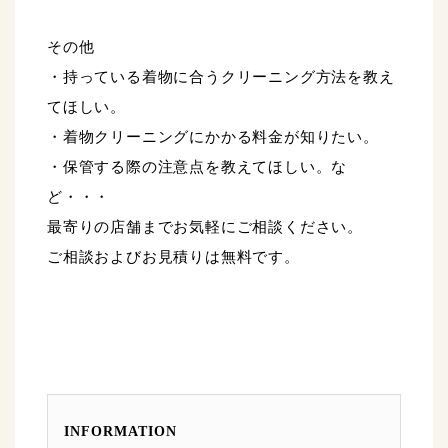
その他
・持っている着物に合うクリーニング方法を教え
てほしい。
・着物クリーニングにかかる料金が知りたい。
・保管する際の注意点を教えてほしい。な
ど・・・
最寄りの店舗までお気軽にご相談ください。
ご相談およびお見積りは無料です。
INFORMATION