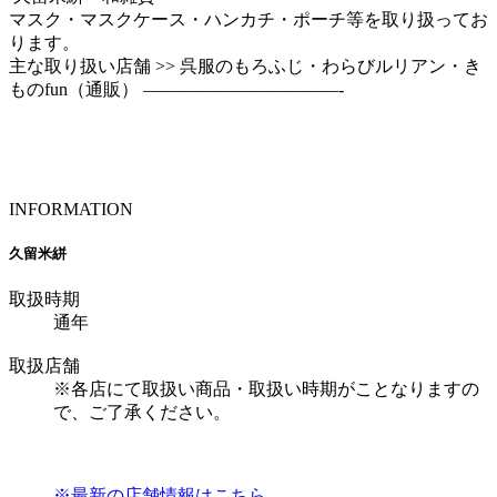
マスク・マスクケース・ハンカチ・ポーチ等を取り扱ってお
ります。
主な取り扱い店舗 >> 呉服のもろふじ・わらびルリアン・き
ものfun（通販） ———————————-
INFORMATION
久留米絣
取扱時期
通年
取扱店舗
※各店にて取扱い商品・取扱い時期がことなりますの
で、ご了承ください。
※最新の店舗情報はこちら