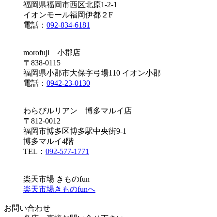
福岡県福岡市西区北原1-2-1
イオンモール福岡伊都２F
電話：
092-834-6181
morofuji 小郡店
〒838-0115
福岡県小郡市大保字弓場110 イオン小郡
電話：
0942-23-0130
わらびルリアン 博多マルイ店
〒812-0012
福岡市博多区博多駅中央街9-1
博多マルイ4階
TEL：
092-577-1771
楽天市場 きものfun
楽天市場きものfunへ
お問い合わせ