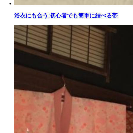
浴衣にも合う!初心者でも簡単に結べる帯