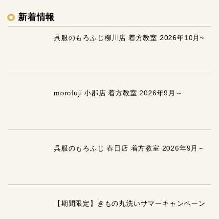
新着情報
呉服のもろふじ柳川店 着方教室 2026年10月~
morofuji 小郡店 着方教室 2026年9月～
呉服のもろふじ 春日店 着方教室 2026年9月～
【期間限定】きもの丸洗いサマーキャンペーン