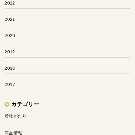
2022
2021
2020
2019
2018
2017
カテゴリー
着物がたり
商品情報