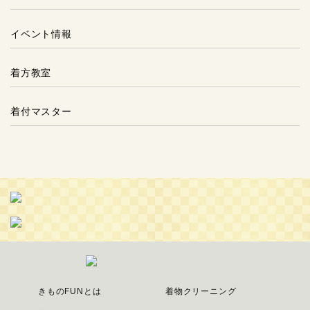
イベント情報
着方教室
着付マスター
きものFUNとは
着物クリーニング