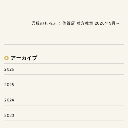
呉服のもろふじ 佐賀店 着方教室 2026年9月～
アーカイブ
2026
2025
2024
2023