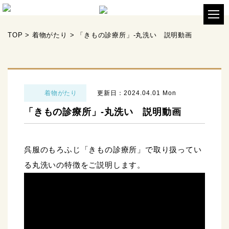
TOP
>
着物がたり
>
「きもの診療所」-丸洗い 説明動画
着物がたり
更新日：2024.04.01 Mon
「きもの診療所」-丸洗い 説明動画
呉服のもろふじ「きもの診療所」で取り扱ってい
る丸洗いの特徴をご説明します。