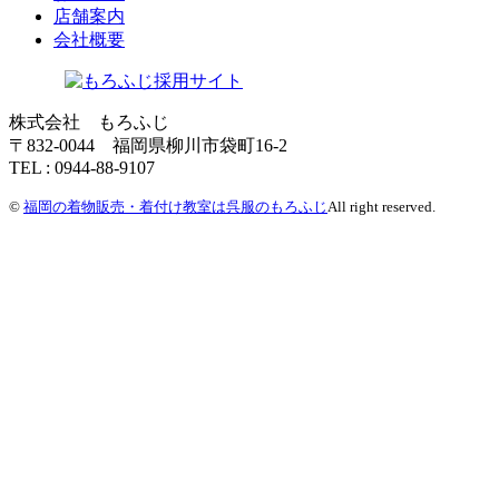
店舗案内
会社概要
株式会社 もろふじ
〒832-0044 福岡県柳川市袋町16-2
TEL : 0944-88-9107
©
福岡の着物販売・着付け教室は呉服のもろふじ
All right reserved.