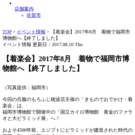
店舗案内
佐賀市
TOP
>
イベント情報
>
【着楽会】2017年8月 着物で福岡市
博物館へ【終了しました】
イベント情報
更新日：2017.08.10 Thu
【着楽会】2017年8月 着物で福岡市博
物館へ【終了しました】
（写真提供：福岡市）
今回の呉服のもろふじ穂波店主催の「きものでおでかけ・着
楽会」は、
福岡市博物館で開催中の「国立カイロ博物館 黄金のファラ
オと大ピラミッド展」へ！
およそ4500年前、エジプトにピラミッドが建造された時代の