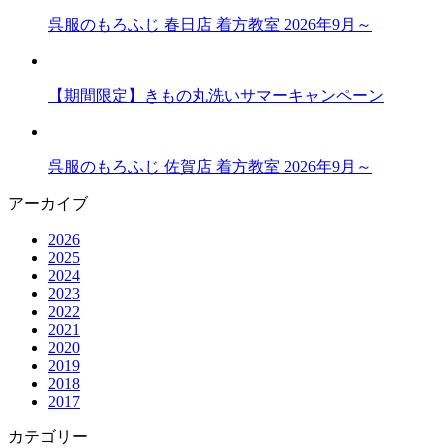
呉服のもろふじ 春日店 着方教室 2026年9月～
【期間限定】きもの丸洗いサマーキャンペーン
呉服のもろふじ 佐賀店 着方教室 2026年9月～
アーカイブ
2026
2025
2024
2023
2022
2021
2020
2019
2018
2017
カテゴリー