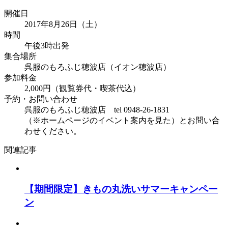
開催日
2017年8月26日（土）
時間
午後3時出発
集合場所
呉服のもろふじ穂波店（イオン穂波店）
参加料金
2,000円（観覧券代・喫茶代込）
予約・お問い合わせ
呉服のもろふじ穂波店 tel 0948-26-1831
（※ホームページのイベント案内を見た）とお問い合
わせください。
関連記事
【期間限定】きもの丸洗いサマーキャンペー
ン