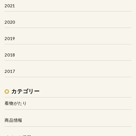
2021
2020
2019
2018
2017
カテゴリー
着物がたり
商品情報