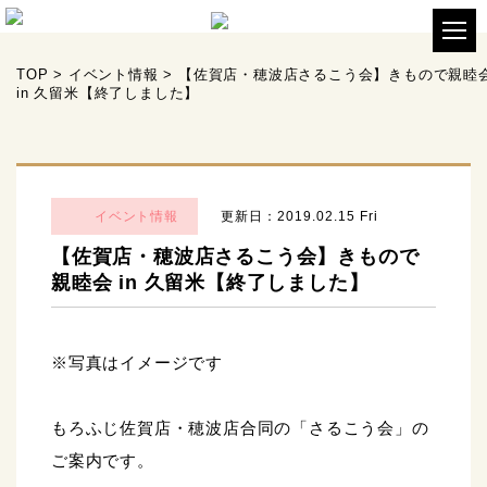
TOP
>
イベント情報
>
【佐賀店・穂波店さるこう会】きもので親睦
in 久留米【終了しました】
イベント情報
更新日：2019.02.15 Fri
【佐賀店・穂波店さるこう会】きもので
親睦会 in 久留米【終了しました】
※写真はイメージです
もろふじ佐賀店・穂波店合同の「さるこう会」の
ご案内です。