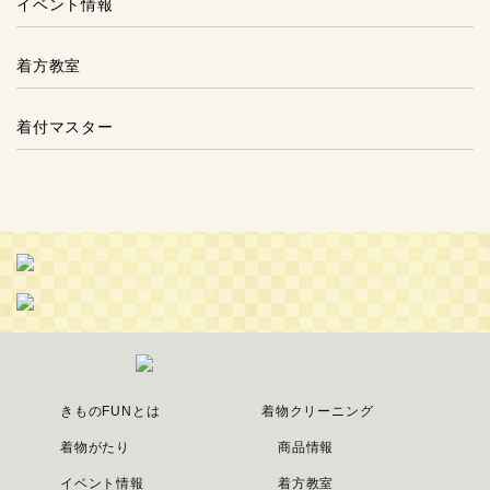
イベント情報
着方教室
着付マスター
きものFUNとは
着物クリーニング
着物がたり
商品情報
イベント情報
着方教室