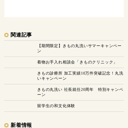
関連記事
【期間限定】きもの丸洗いサマーキャンペー
ン
着物お手入れ相談会「きものクリニック」
きもの診療所 加工実績10万件突破記念！丸洗
いキャンペーン
きもの丸洗い 社長就任20周年 特別キャンペ
ーン
留学生の和文化体験
新着情報