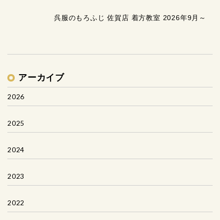
呉服のもろふじ 佐賀店 着方教室 2026年9月～
アーカイブ
2026
2025
2024
2023
2022