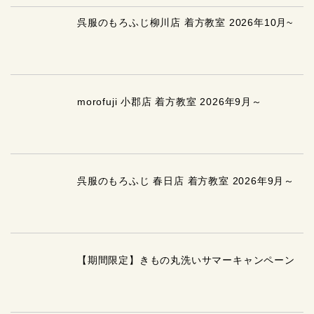
呉服のもろふじ柳川店 着方教室 2026年10月~
morofuji 小郡店 着方教室 2026年9月～
呉服のもろふじ 春日店 着方教室 2026年9月～
【期間限定】きもの丸洗いサマーキャンペーン