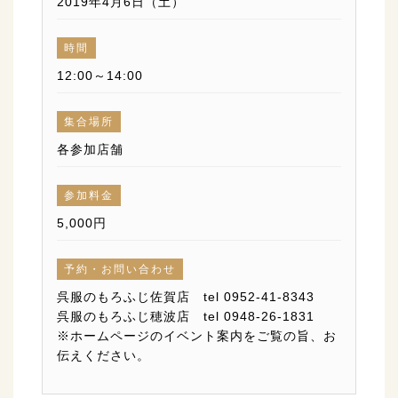
2019年4月6日（土）
時間
12:00～14:00
集合場所
各参加店舗
参加料金
5,000円
予約・お問い合わせ
呉服のもろふじ佐賀店 tel 0952-41-8343
呉服のもろふじ穂波店 tel 0948-26-1831
※ホームページのイベント案内をご覧の旨、お
伝えください。