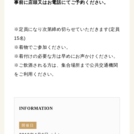
事前に店頭又はお電話にてご予約ください。
※定員になり次第締め切らせていただきます(定員
15名)
※着物でご参加ください。
※着付けの必要な方は早めにお声かけください。
※ご飲酒される方は、集合場所まで公共交通機関
をご利用ください。
INFORMATION
開催日